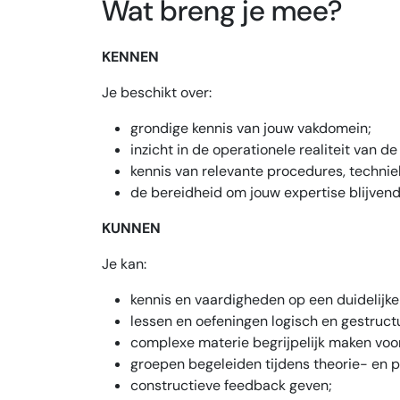
Wat breng je mee?
KENNEN
Je beschikt over:
grondige kennis van jouw vakdomein;
inzicht in de operationele realiteit van de
kennis van relevante procedures, technie
de bereidheid om jouw expertise blijvend
KUNNEN
Je kan:
kennis en vaardigheden op een duidelijke
lessen en oefeningen logisch en gestruc
complexe materie begrijpelijk maken voo
groepen begeleiden tijdens theorie- en p
constructieve feedback geven;