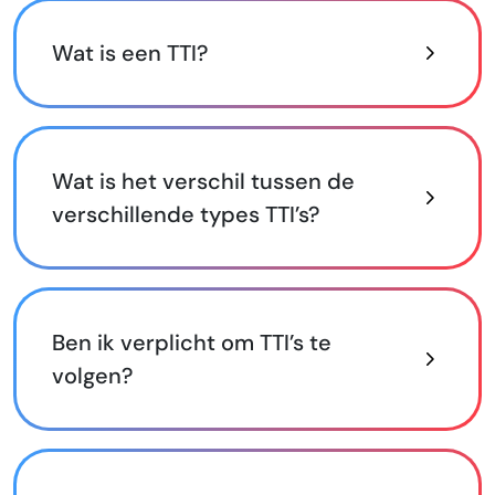
Wat is een TTI?
Wat is het verschil tussen de
verschillende types TTI’s?
Ben ik verplicht om TTI’s te
volgen?