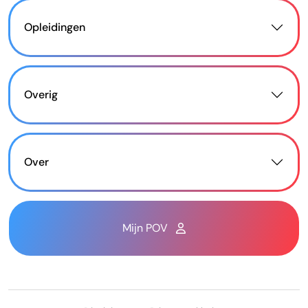
Opleidingen
Overig
Over
Mijn POV