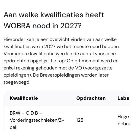
Aan welke kwalificaties heeft
WOBRA nood in 2027?
Hieronder kan je een overzicht vinden van aan welke
kwalificaties we in 2027 we het meeste nood hebben.
Voor iedere kwalificatie werden de aantal voorziene
opdrachten opgelijst. Let op: Op dit moment werd er
enkel rekening gehouden met de VO (voortgezette
opleidingen). De Brevetopleidingen worden later
toegevoegd.
Kwalificatie
Opdrachten
Label
BRW – OID B –
Hoge
Vorderingstechnieken/Z-
125
behoef
cell