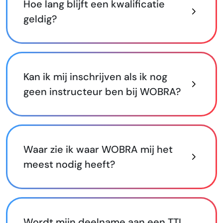
Hoe lang blijft een kwalificatie
geldig?
Kan ik mij inschrijven als ik nog
geen instructeur ben bij WOBRA?
Waar zie ik waar WOBRA mij het
meest nodig heeft?
Wordt mijn deelname aan een TTI