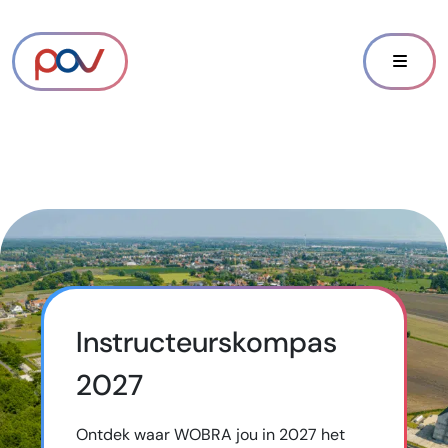
Instructeurskompas
2027
Ontdek waar WOBRA jou in 2027 het