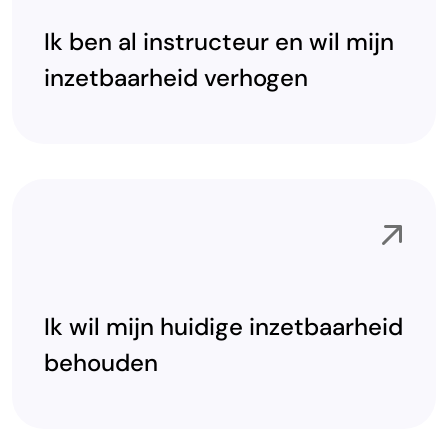
Ik ben al instructeur en wil mijn
inzetbaarheid verhogen
Ik wil mijn huidige inzetbaarheid
behouden