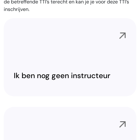
de betreffende TTI’s terecht en kan je je voor deze TTI’s
inschrijven.
Ik ben nog geen instructeur