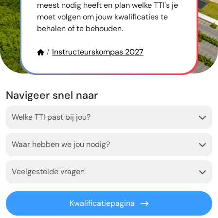
meest nodig heeft en plan welke TTI's je
moet volgen om jouw kwalificaties te
behalen of te behouden.
Instructeurskompas 2027
Navigeer snel naar
Welke TTI past bij jou?
Waar hebben we jou nodig?
Veelgestelde vragen
Kwalificatiepagina