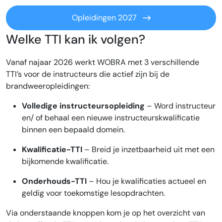
Opleidingen 2027
Welke TTI kan ik volgen?
Vanaf najaar 2026 werkt WOBRA met 3 verschillende
TTI’s voor de instructeurs die actief zijn bij de
brandweeropleidingen:
Volledige instructeursopleiding
– Word instructeur
en/ of behaal een nieuwe instructeurskwalificatie
binnen een bepaald domein.
Kwalificatie-TTI
– Breid je inzetbaarheid uit met een
bijkomende kwalificatie.
Onderhouds-TTI
– Hou je kwalificaties actueel en
geldig voor toekomstige lesopdrachten.
Via onderstaande knoppen kom je op het overzicht van