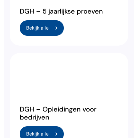
DGH – 5 jaarlijkse proeven
Bekijk alle
DGH – Opleidingen voor
bedrijven
Bekijk alle