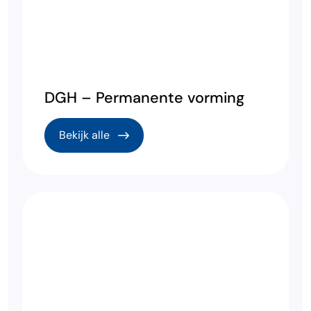
DGH – Permanente vorming
Bekijk alle