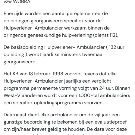
vzw WOBRA.
Enerzijds worden een aantal gereglementeerde
opleidingen georganiseerd specifiek voor de
Hulpverlener-Ambulancier werkzaam binnen de
dringende geneeskundige hulpverlening (dienst 112).
De basisopleiding Hulpverlener- Ambulancier ( 132 uur
opleiding ) wordt jaarlijks minstens tweemaal
georganiseerd.
Het KB van 13 februari 1998 voorziet tevens dat elke
Hulpverlener-Ambulancier jaarlijks een verplicht
programma permanente vorming volgt van 24 uur. Binnen
West-Vlaanderen wordt voor een 1.000-tal ambulanciers
een specifiek opleidingsprogramma voorzien.
Daarnaast dient elke ambulancier om de vijf jaar een
gunstige beoordeling te bekomen bij een evaluatieproef
om zijn/haar brevet geldig te houden. De data voor deze