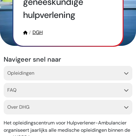
geneeskundige
hulpverlening
DGH
Navigeer snel naar
Opleidingen
FAQ
Over DHG
Het opleidingscentrum voor Hulpverlener-Ambulancier
organiseert jaarlijks alle medische opleidingen binnen de