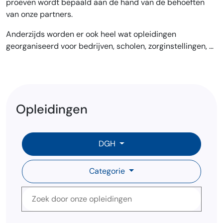
proeven wordt bepaald aan de hand van de behoeften
van onze partners.
Anderzijds worden er ook heel wat opleidingen
georganiseerd voor bedrijven, scholen, zorginstellingen, …
Opleidingen
DGH
Categorie
Zoek door onze opleidingen