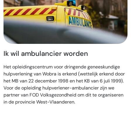
Ik wil ambulancier worden
Het opleidingscentrum voor dringende geneeskundige
hulpverlening van Wobra is erkend (wettelijk erkend door
het MB van 22 december 1998 en het KB van 6 juli 1999).
Voor de opleiding hulpverlener-ambulancier zijn we
partner van FOD Volksgezondheid om dit te organiseren
in de provincie West-Vlaanderen.