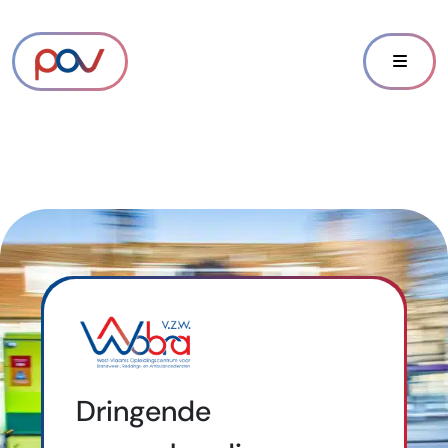
Dringende