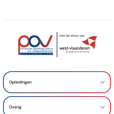
met de steun van
Opleidingen
Overig