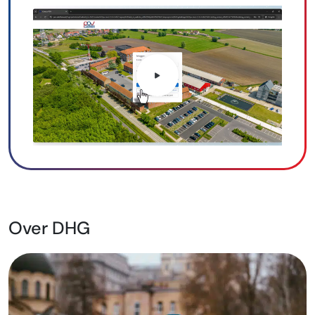
Over DHG