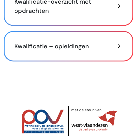
Kwalificatie-overzicht met
opdrachten
Kwalificatie – opleidingen
met de steun van