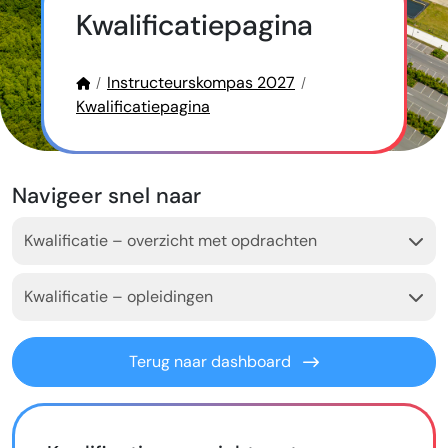
Kwalificatiepagina
Instructeurskompas 2027
Kwalificatiepagina
Navigeer snel naar
Kwalificatie – overzicht met opdrachten
Kwalificatie – opleidingen
Terug naar dashboard