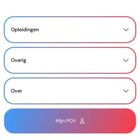
Opleidingen
Overig
Over
Mijn POV