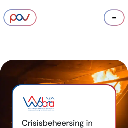
Crisisbeheersing in