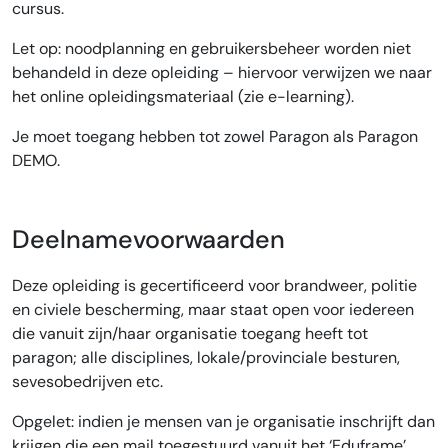
cursus.
Let op: noodplanning en gebruikersbeheer worden niet
behandeld in deze opleiding – hiervoor verwijzen we naar
het online opleidingsmateriaal (zie e-learning).
Je moet toegang hebben tot zowel Paragon als Paragon
DEMO.
Deelnamevoorwaarden
Deze opleiding is gecertificeerd voor brandweer, politie
en civiele bescherming, maar staat open voor iedereen
die vanuit zijn/haar organisatie toegang heeft tot
paragon; alle disciplines, lokale/provinciale besturen,
sevesobedrijven etc.
Opgelet: indien je mensen van je organisatie inschrijft dan
krijgen die een mail toegestuurd vanuit het ‘Eduframe’