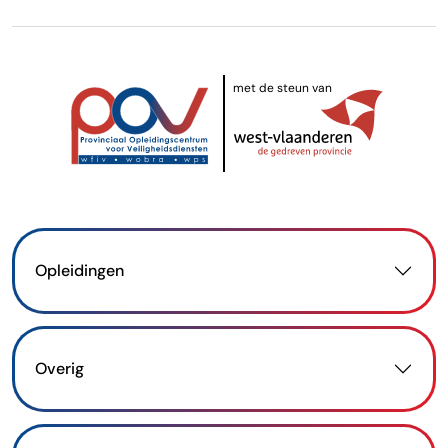
met de steun van
Opleidingen
Overig