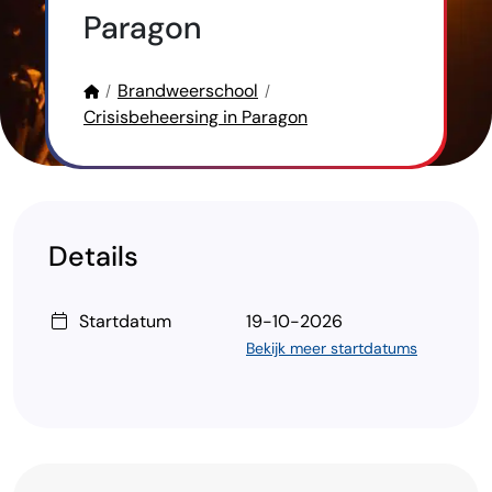
Paragon
Brandweerschool
Crisisbeheersing in Paragon
Details
Kenmerk
Waarde
Startdatum
19-10-2026
Bekijk meer startdatums