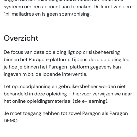
systeem om een account aan te maken. Dit komt van een
‘.nl’ mailadres en is geen spam/phising.
Overzicht
De focus van deze opleiding ligt op crisisbeheersing
binnen het Paragon-platform. Tijdens deze opleiding leer
je hoe je binnen het Paragon-platform gegevens kan
ingeven m.b.t. de lopende interventie.
Let op: noodplanning en gebruikersbeheer worden niet
behandeld in deze opleiding – hiervoor verwijzen we naar
het online opleidingsmateriaal (zie e-learning).
Je moet toegang hebben tot zowel Paragon als Paragon
DEMO.