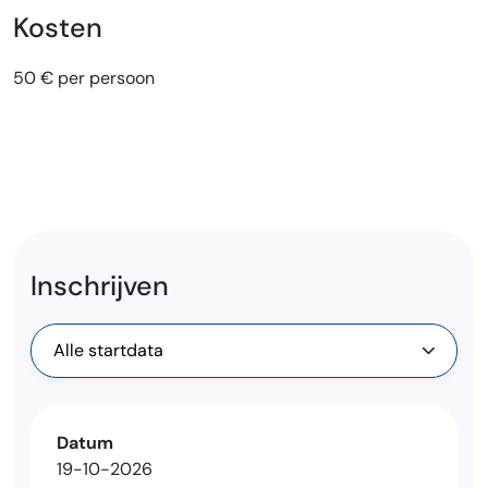
Kosten
50 € per persoon
Inschrijven
Datum
19-10-2026