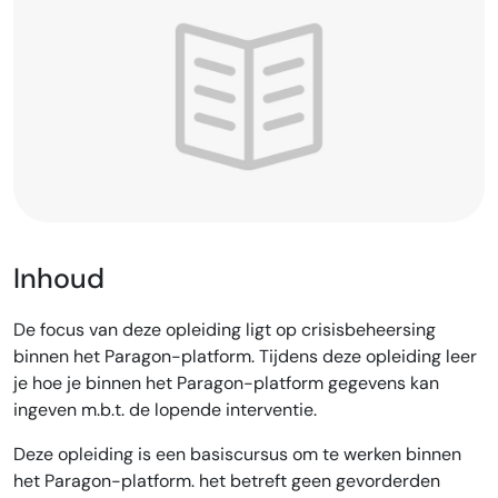
Inhoud
De focus van deze opleiding ligt op crisisbeheersing
binnen het Paragon-platform. Tijdens deze opleiding leer
je hoe je binnen het Paragon-platform gegevens kan
ingeven m.b.t. de lopende interventie.
Deze opleiding is een basiscursus om te werken binnen
het Paragon-platform. het betreft geen gevorderden