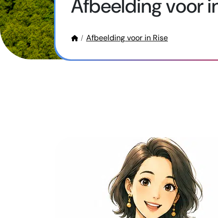
Afbeelding voor i
Afbeelding voor in Rise