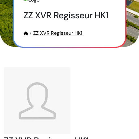
ZZ XVR Regisseur HK1
ZZ XVR Regisseur HK1