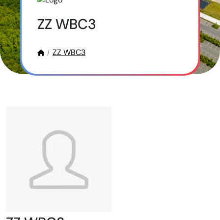
ZZ WBC3
ZZ WBC3