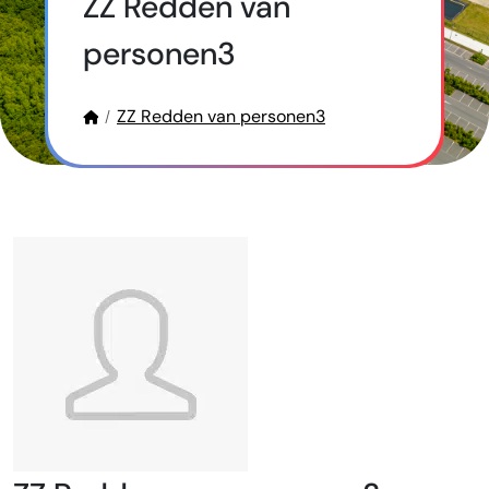
ZZ Redden van
personen3
ZZ Redden van personen3