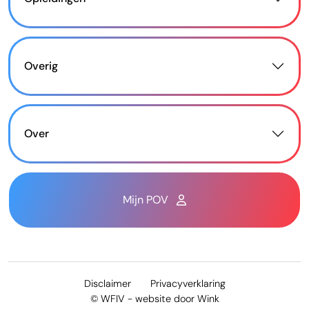
Overig
Over
Mijn POV
Disclaimer
Privacyverklaring
© WFIV - website door
Wink