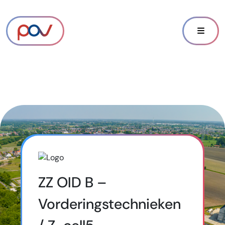
ZZ OID B –
Vorderingstechnieken