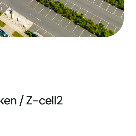
ken / Z-cell2