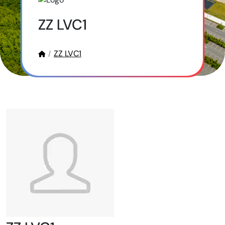
ZZ LVC1
ZZ LVC1