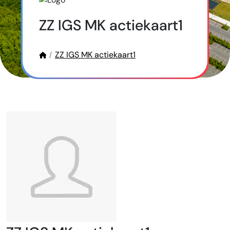
ZZ IGS MK actiekaart1
ZZ IGS MK actiekaart1