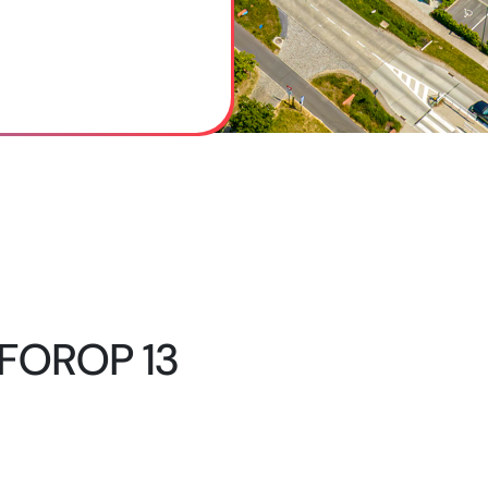
 FOROP 13