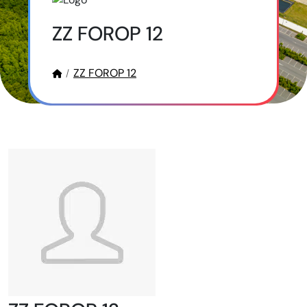
ZZ FOROP 12
ZZ FOROP 12