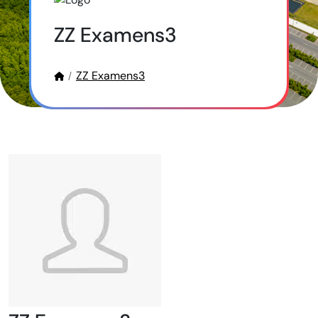
ZZ Examens3
ZZ Examens3