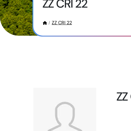
ZZ CRI 22
ZZ CRI 22
ZZ