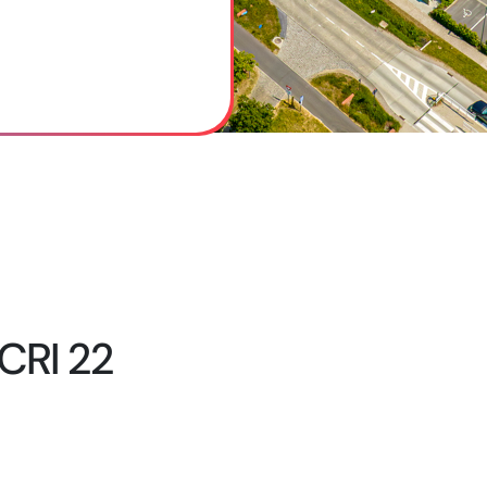
 CRI 22