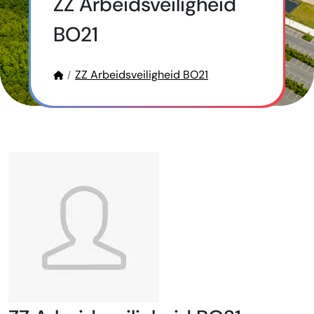
ZZ Arbeidsveiligheid
BO21
ZZ Arbeidsveiligheid BO21