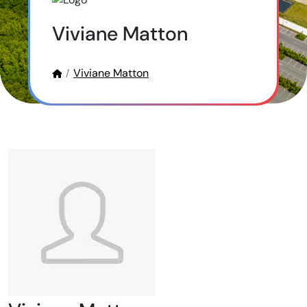
Viviane Matton
Viviane Matton