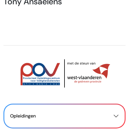
Tony Ansaelens
met de steun van
Opleidingen