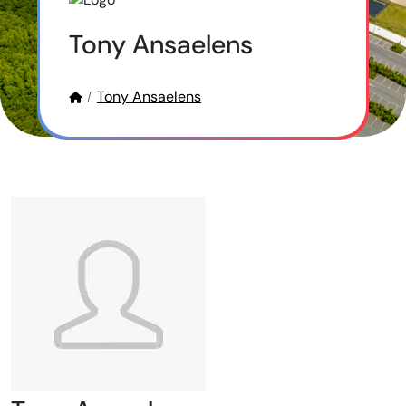
Tony Ansaelens
Tony Ansaelens