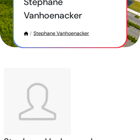
Stephane
Vanhoenacker
Stephane Vanhoenacker