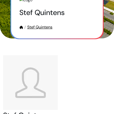
Stef Quintens
Stef Quintens