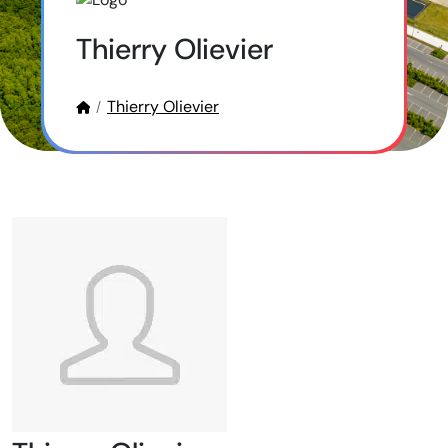
Thierry Olievier
Thierry Olievier