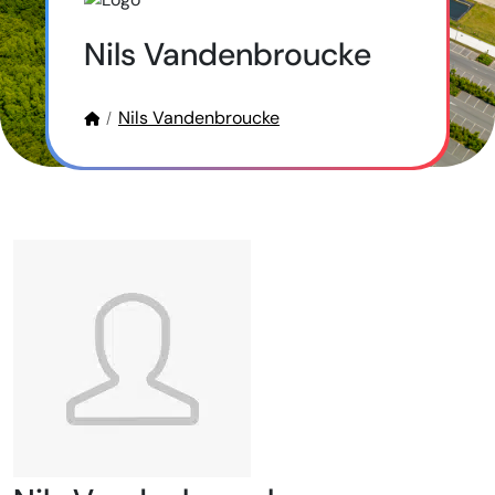
Nils Vandenbroucke
Nils Vandenbroucke