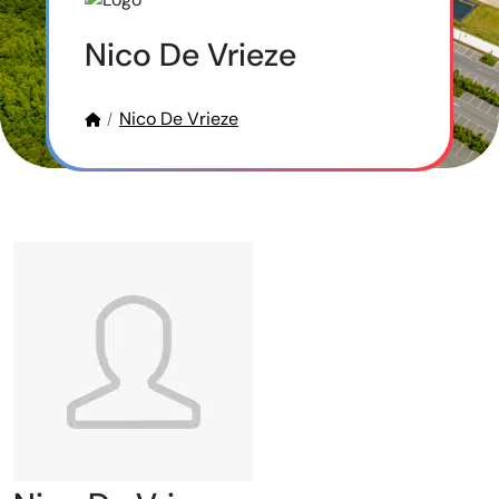
Nico De Vrieze
Nico De Vrieze