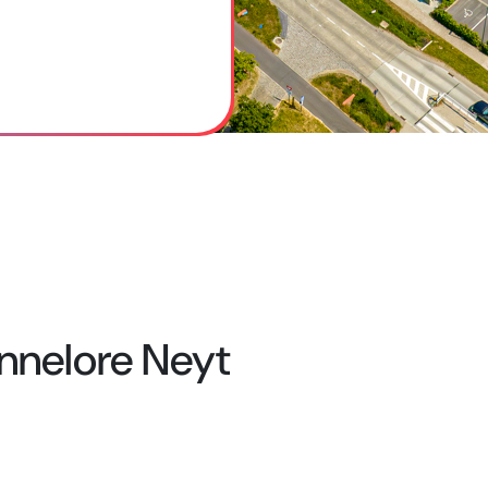
nnelore Neyt