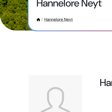
Hannelore Neyt
Hannelore Neyt
Ha