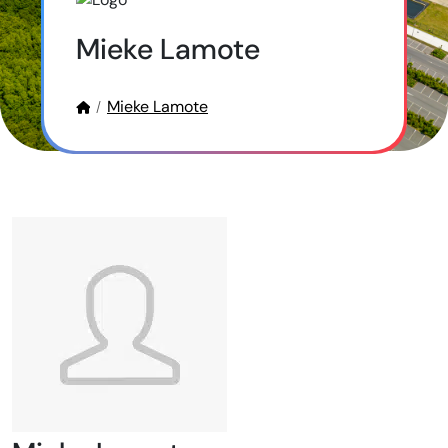
Mieke Lamote
Mieke Lamote