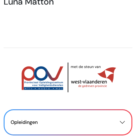
Luna Matton
met de steun van
Opleidingen