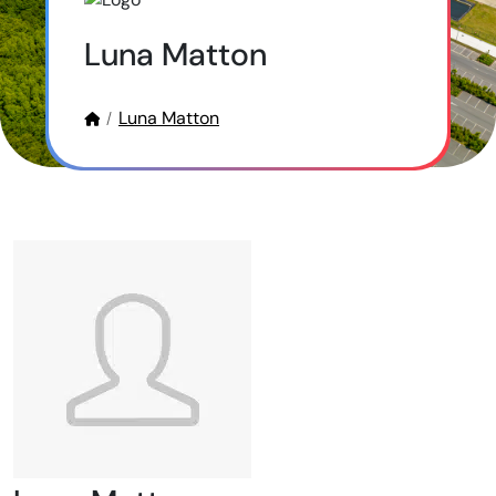
Luna Matton
Luna Matton