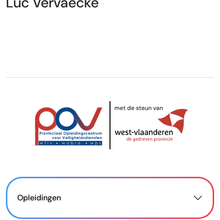
Luc Vervaecke
met de steun van
Opleidingen