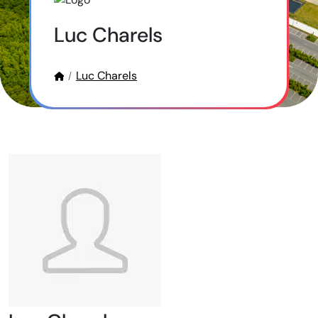
Luc Charels
Luc Charels