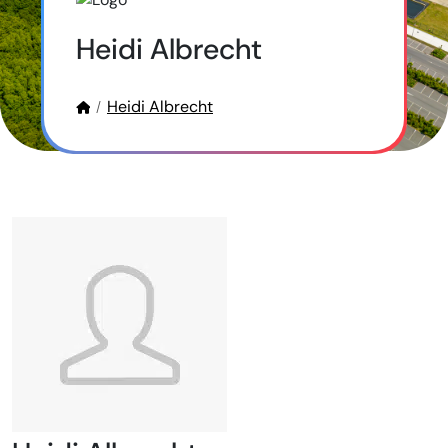
Heidi Albrecht
Heidi Albrecht