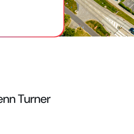
enn Turner