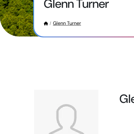
Glenn Turner
Glenn Turner
Gl