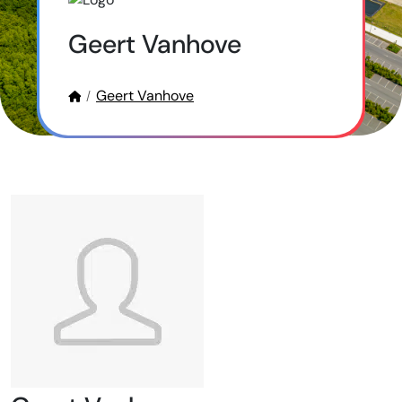
Geert Vanhove
Geert Vanhove