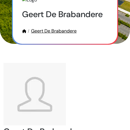
Geert De Brabandere
Geert De Brabandere