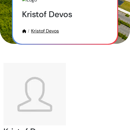
Kristof Devos
Kristof Devos