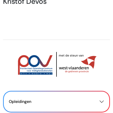
Kristof Devos
met de steun van
Opleidingen