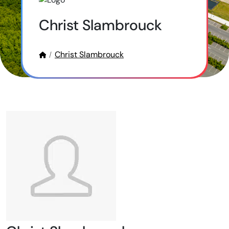
Christ Slambrouck
Christ Slambrouck