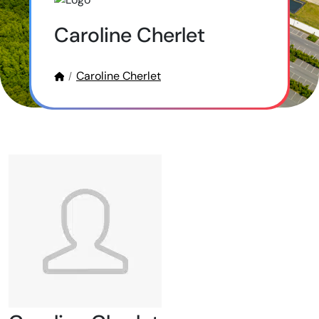
Caroline Cherlet
Caroline Cherlet