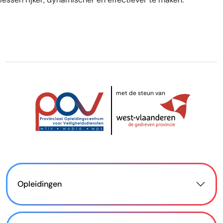
met de steun van
Opleidingen