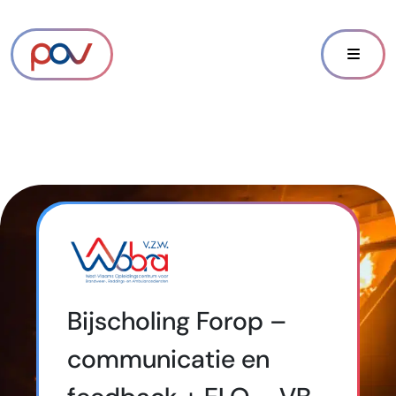
Bijscholing Forop –
communicatie en